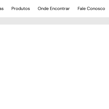
as
Produtos
Onde Encontrar
Fale Conosco