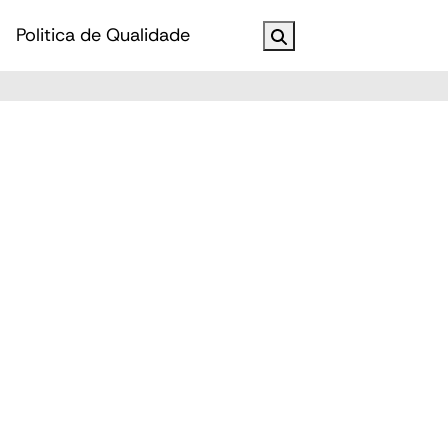
Politica de Qualidade