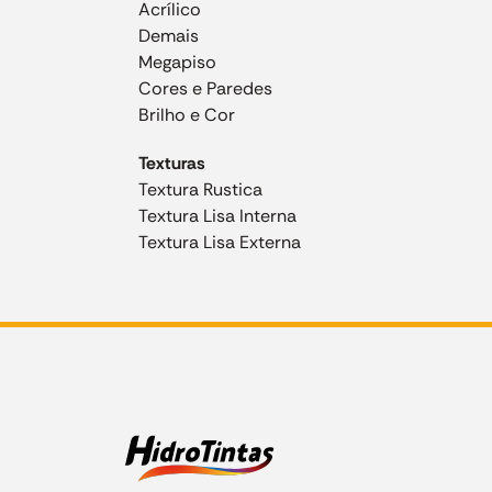
Acrílico
Demais
Megapiso
Cores e Paredes
Brilho e Cor
Texturas
Textura Rustica
Textura Lisa Interna
Textura Lisa Externa