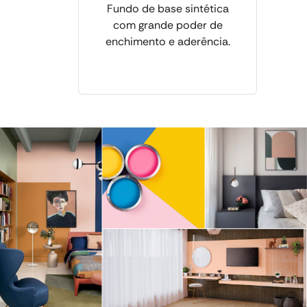
Fundo de base sintética
com grande poder de
enchimento e aderência.